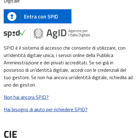
Digitale
Entra con SPID
SPID è il sistema di accesso che consente di utilizzare, con
un'identità digitale unica, i servizi online della Pubblica
Amministrazione e dei privati accreditati. Se sei già in
possesso di un'identità digitale, accedi con le credenziali del
tuo gestore. Se non hai ancora un'identità digitale, richiedila ad
uno dei gestori.
Non hai ancora SPID?
Hai bisogno di aiuto per richiedere SPID?
CIE